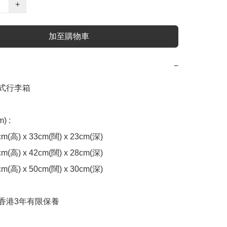
+
加至購物車
−
揭式行李箱

 : 

cm(高) x 33cm(闊) x 23cm(深) 

cm(高) x 42cm(闊) x 28cm(深) 

cm(高) x 50cm(闊) x 30cm(深) 

 香港3年有限保養
