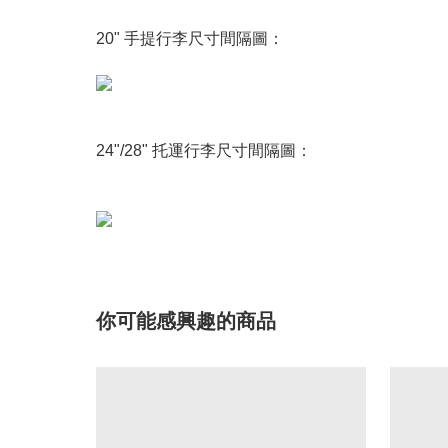
20" 手提行李尺寸間隔圖：
24"/28" 托運行李尺寸間隔圖：
你可能感興趣的商品