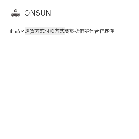
ONSUN
商品
送貨方式
付款方式
關於我們
零售合作夥伴