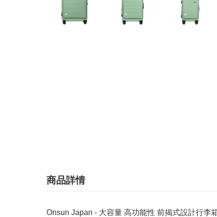
商品詳情
Onsun Japan - 大容量 高功能性 前揭式設計行李