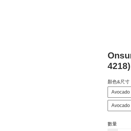
Onsu
4218
顏色&尺寸
Avocado 
Avocado 
數量